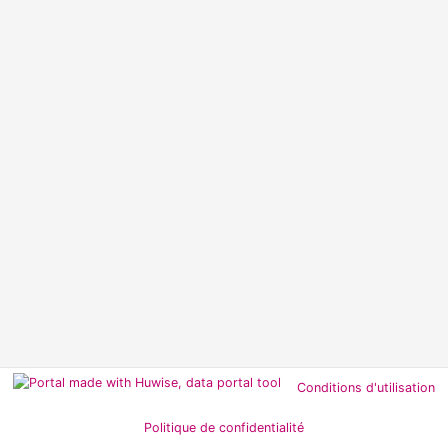
Conditions d'utilisation
Politique de confidentialité