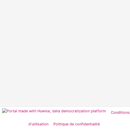
Conditions
d'utilisation
Politique de confidentialité