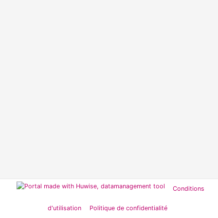
Conditions
d'utilisation
Politique de confidentialité