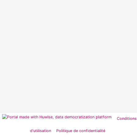
Conditions
d'utilisation
Politique de confidentialité