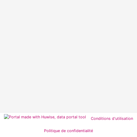
Conditions d'utilisation
Politique de confidentialité