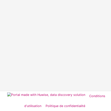
Conditions
d'utilisation
Politique de confidentialité