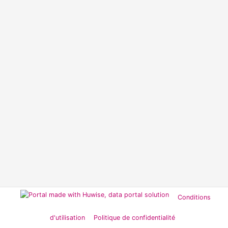
Conditions
d'utilisation
Politique de confidentialité