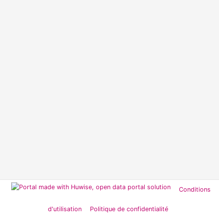
Conditions
d'utilisation
Politique de confidentialité