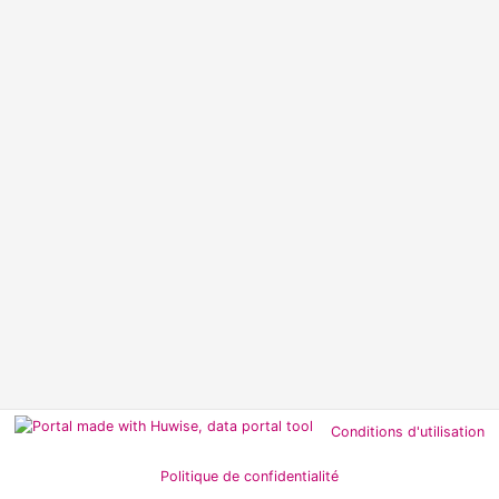
Conditions d'utilisation
Politique de confidentialité