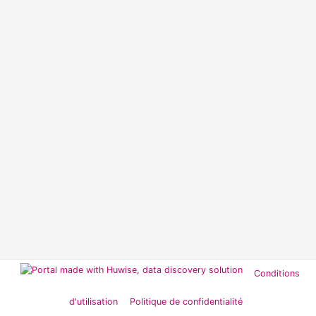
Conditions
d'utilisation
Politique de confidentialité